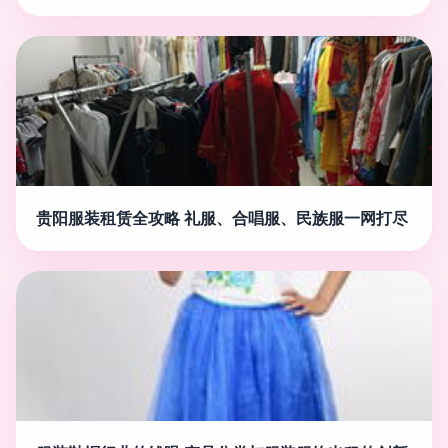
贵阳服装租赁全攻略 礼服、合唱服、民族服一网打尽