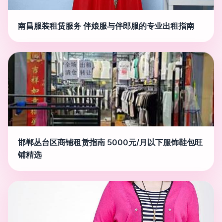
南昌服装租赁服务 伴娘服与伴郎服的专业出租指南
邯郸丛台区商铺租赁指南 5000元/月以下服饰鞋包旺
铺精选