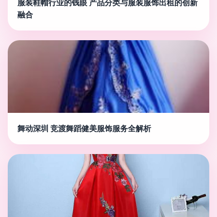
服装鞋帽行业的钱眼 产品分类与服装服饰出租的创新
融合
舞动深圳 竞渡舞蹈健美服饰服务全解析