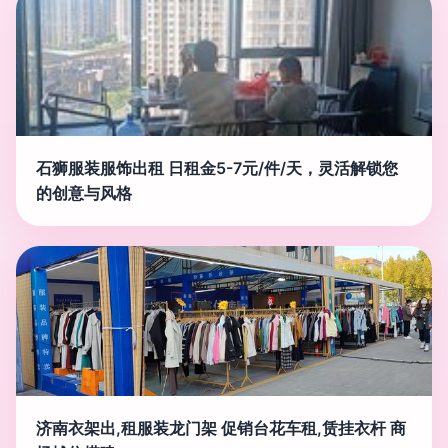
石狮服装服饰出租 日租金5-7元/件/天，灵活解锁您
的创意与风格
济南衣架出,租服装龙门架 促销台花车租,赁挂衣杆 商