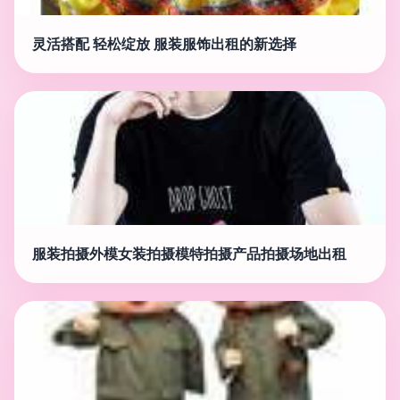
灵活搭配 轻松绽放 服装服饰出租的新选择
服装拍摄外模女装拍摄模特拍摄产品拍摄场地出租