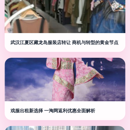
武汉江夏区藏龙岛服装店转让 商机与转型的黄金节点
戏服出租新选择 一淘网返利优惠全面解析