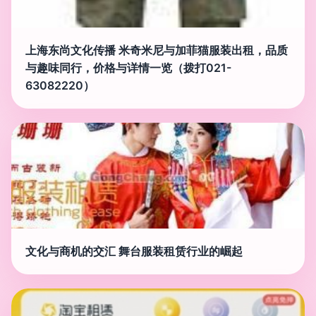
上海东尚文化传播 米奇米尼与加菲猫服装出租，品质
与趣味同行，价格与详情一览（拨打021-
63082220）
文化与商机的交汇 舞台服装租赁行业的崛起