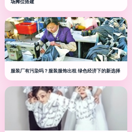
场摊位搭建
服装厂有污染吗？服装服饰出租 绿色经济下的新选择