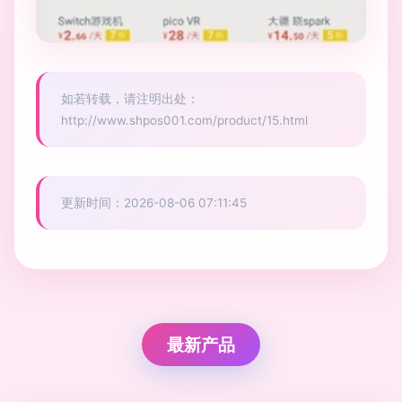
如若转载，请注明出处：
http://www.shpos001.com/product/15.html
更新时间：2026-08-06 07:11:45
最新产品