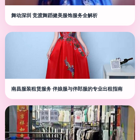
舞动深圳 竞渡舞蹈健美服饰服务全解析
南昌服装租赁服务 伴娘服与伴郎服的专业出租指南