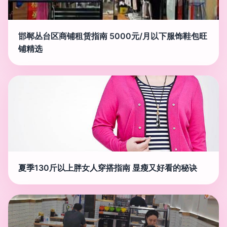
邯郸丛台区商铺租赁指南 5000元/月以下服饰鞋包旺
铺精选
夏季130斤以上胖女人穿搭指南 显瘦又好看的秘诀