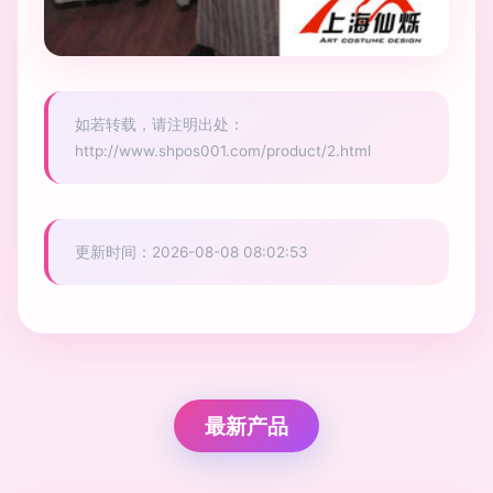
如若转载，请注明出处：
http://www.shpos001.com/product/2.html
更新时间：2026-08-08 08:02:53
最新产品