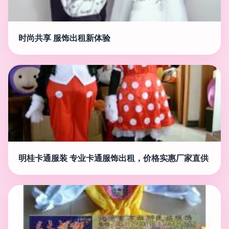
时尚共享 服饰出租新体验
明桂卡通服装 专业卡通服饰出租，价格实惠厂家直供