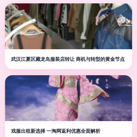
武汉江夏区藏龙岛服装店转让 商机与转型的黄金节点
戏服出租新选择 一淘网返利优惠全面解析