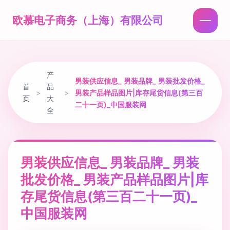
欧慕电子商务（上海）有限公司
产
男装供应信息_ 男装品牌_ 男装批发价格_
首
品
>
>
男装产品样品图片|库存尾货信息(第三百
页
大
二十一页)_中国服装网
全
男装供应信息_ 男装品牌_ 男装
批发价格_ 男装产品样品图片|库
存尾货信息(第三百二十一页)_
中国服装网