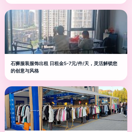
石狮服装服饰出租 日租金5-7元/件/天，灵活解锁您
的创意与风格